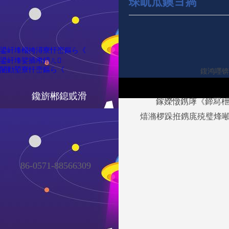
琛屼笟鐭ヨ瘑
鍙屽埄榻挎潯寮忓崈鏂ら《
鍙屽埄娑插帇鍣ㄦ
闄勭埅寮忓崈鏂ら《
鍑鸿嚜锛氭
鑱旂郴鎴戜滑
鎵嬫憞鎸庨《鍗冩枻
熺潃椤跺拰鎸庣殑璧烽噸
86-0571-88566309
鐢佃瘽
86-0571-88566939
锛?/dt>
鐢佃瘽
86-0571-88566319
锛?/dt>