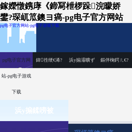
鎵嬫憞鎸庨《鍗冩枻椤跺浣曚娇
鐢?琛屼笟鐭ヨ瘑-pg电子官方网站
pg电子官方网站-pg电子游戏下载
pg电子官方网
鍏徃绠€浠?
浜у搧灞曠ず
鏂伴椈鍔ㄦ€?
站-pg电子游戏
下载
浜у搧鍒嗙被